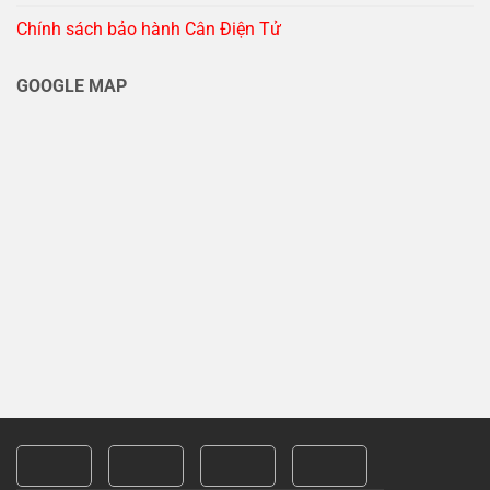
Chính sách bảo hành Cân Điện Tử
GOOGLE MAP