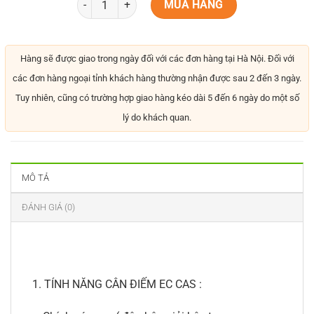
MUA HÀNG
Hàng sẽ được giao trong ngày đối với các đơn hàng tại Hà Nội. Đối với
các đơn hàng ngoại tỉnh khách hàng thường nhận được sau 2 đến 3 ngày.
Tuy nhiên, cũng có trường hợp giao hàng kéo dài 5 đến 6 ngày do một số
lý do khách quan.
MÔ TẢ
ĐÁNH GIÁ (0)
1. TÍNH NĂNG CÂN ĐIẾM EC CAS :