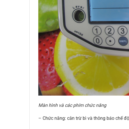
Màn hình và các phím chức năng
– Chức năng: cân trừ bì và thông báo chế độ