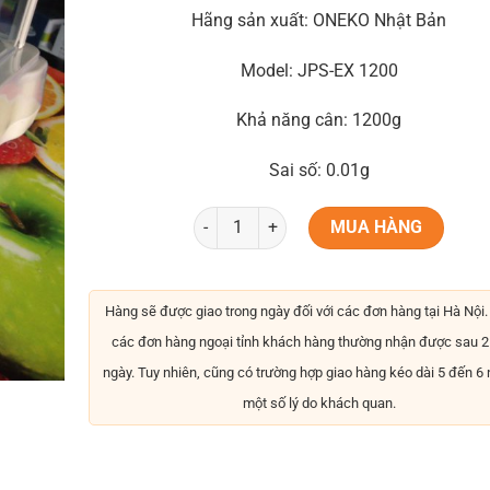
Hãng sản xuất: ONEKO Nhật Bản
Model: JPS-EX 1200
Khả năng cân: 1200g
Sai số: 0.01g
MUA HÀNG
Hàng sẽ được giao trong ngày đối với các đơn hàng tại Hà Nội. 
các đơn hàng ngoại tỉnh khách hàng thường nhận được sau 2
ngày. Tuy nhiên, cũng có trường hợp giao hàng kéo dài 5 đến 6
một số lý do khách quan.