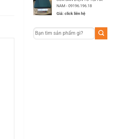
NAM - 09196.196.18
Giá: click liên hệ