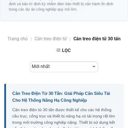
định và bảo trì định kỳ nhằm đảm bảo thiết bị vận hành ổn định
trong các dự án công nghiệp quy mô lớn.
Trang chủ
Cân treo điện tử
Cân treo điện tử 30 tấn
/
/
LỌC
Cân Treo Điện Tử 30 Tấn: Giải Pháp Cân Siêu Tải
Cho Hệ Thống Nâng Hạ Công Nghiệp
Cân treo điện tử 30 tấn được thiết kế cho các hệ thống
cầu trục, cổng trục và thiết bị nâng hạ có tải trọng rất lớn
trong môi trường công nghiệp nặng. Thiết bị sử dụng kết