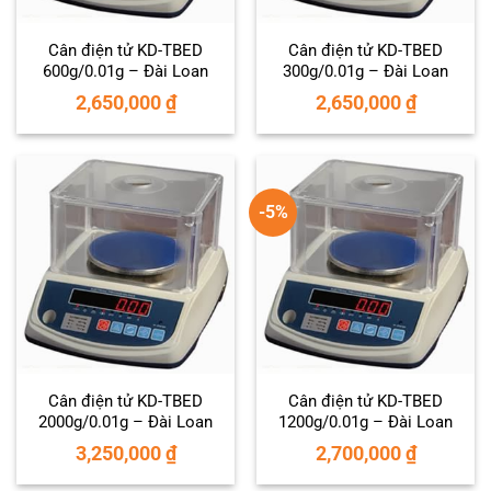
Cân điện tử KD-TBED
Cân điện tử KD-TBED
600g/0.01g – Đài Loan
300g/0.01g – Đài Loan
2,650,000
₫
2,650,000
₫
-5%
Cân điện tử KD-TBED
Cân điện tử KD-TBED
2000g/0.01g – Đài Loan
1200g/0.01g – Đài Loan
3,250,000
₫
2,700,000
₫