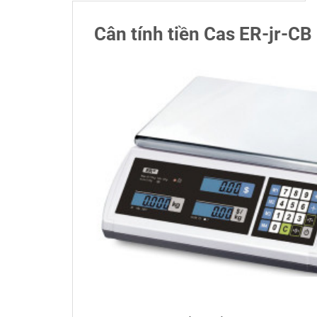
Cân tính tiền Cas ER-jr-CB