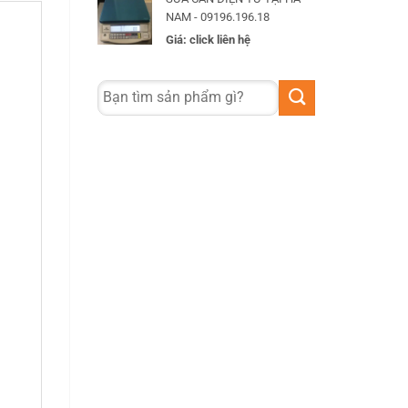
NAM - 09196.196.18
Giá: click liên hệ