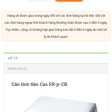
Hàng sẽ được giao trong ngày đối với các đơn hàng tại Hà Nội. Đối với
các đơn hàng ngoại tỉnh khách hàng thường nhận được sau 2 đến 3 ngày.
Tuy nhiên, cũng có trường hợp giao hàng kéo dài 5 đến 6 ngày do một số
lý do khách quan.
MÔ TẢ
ĐÁNH GIÁ (0)
Cân tính tiền Cas ER-jr-CB