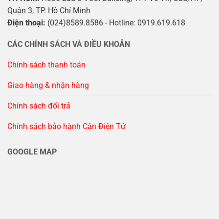
Quận 3, TP. Hồ Chí Minh
Điện thoại:
(024)8589.8586 - Hotline: 0919.619.618
CÁC CHÍNH SÁCH VÀ ĐIỀU KHOẢN
Chính sách thanh toán
Giao hàng & nhận hàng
Chính sách đổi trả
Chính sách bảo hành Cân Điện Tử
GOOGLE MAP