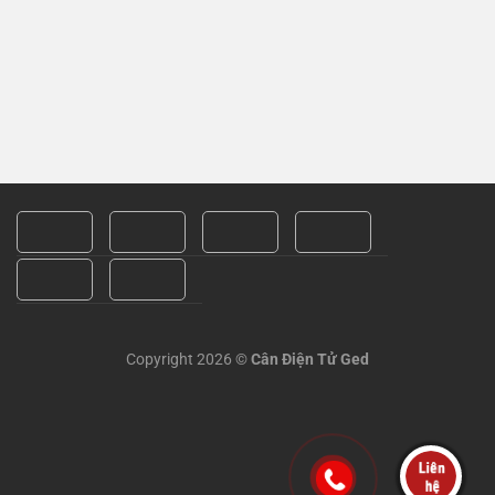
Copyright 2026 ©
Cân Điện Tử Ged