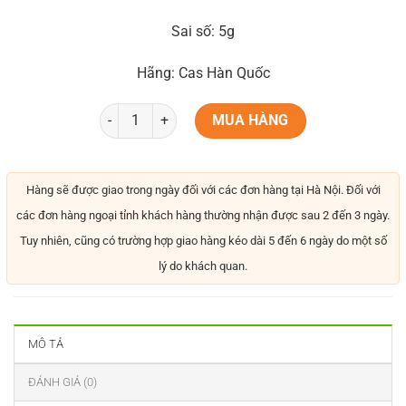
Sai số: 5g
Hãng: Cas Hàn Quốc
MUA HÀNG
Hàng sẽ được giao trong ngày đối với các đơn hàng tại Hà Nội. Đối với
các đơn hàng ngoại tỉnh khách hàng thường nhận được sau 2 đến 3 ngày.
Tuy nhiên, cũng có trường hợp giao hàng kéo dài 5 đến 6 ngày do một số
lý do khách quan.
MÔ TẢ
ĐÁNH GIÁ (0)