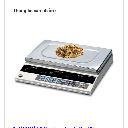
Thông tin sản phẩm :