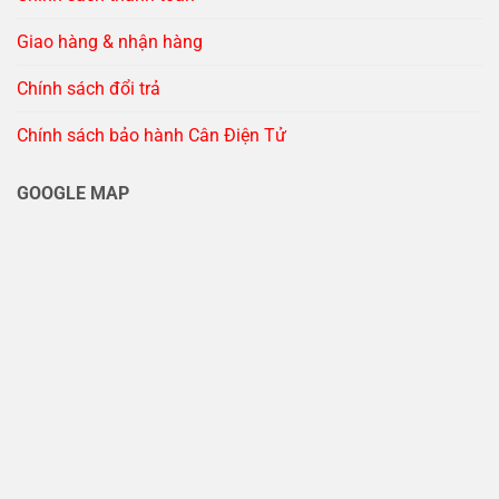
Giao hàng & nhận hàng
Chính sách đổi trả
Chính sách bảo hành Cân Điện Tử
GOOGLE MAP