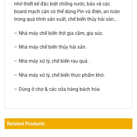
nhờ thiết kế đặc biệt chống nước, bảo vệ các
board mạch cân có thể dùng Pin và điện, an toàn
trong quá trình sản xuất, chế biến thủy hải sản…
– Nhà máy chế biến thịt gia cầm, gia súc.
– Nhà máy chế biến thủy hải sản.
– Nhà máy xử lý, chế biến rau quả .
– Nhà máy xử lý, chế biến thực phẩm khô.
– Dùng ở chợ & các cửa hàng bách hóa
Related Products