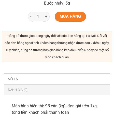
Bước nhảy: 5g
MUA HÀNG
Hàng sẽ được giao trong ngày đối với các đơn hàng tại Hà Nội. Đối với
các đơn hàng ngoại tỉnh khách hàng thường nhận được sau 2 đến 3 ngày.
Tuy nhiên, cũng có trường hợp giao hàng kéo dài 5 đến 6 ngày do một số
lý do khách quan.
MÔ TẢ
ĐÁNH GIÁ (0)
Màn hình hiển thị: Số cân (kg), đơn giá trên 1kg,
tổng tiền khách phải thanh toán