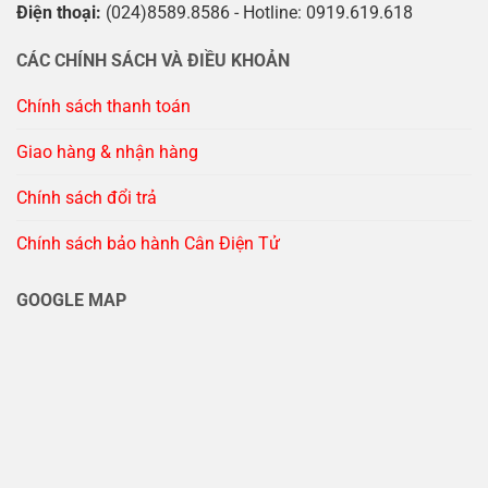
Điện thoại:
(024)8589.8586 - Hotline: 0919.619.618
CÁC CHÍNH SÁCH VÀ ĐIỀU KHOẢN
Chính sách thanh toán
Giao hàng & nhận hàng
Chính sách đổi trả
Chính sách bảo hành Cân Điện Tử
GOOGLE MAP