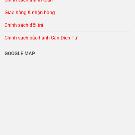
Giao hàng & nhận hàng
Chính sách đổi trả
Chính sách bảo hành Cân Điện Tử
GOOGLE MAP