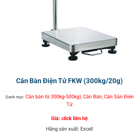
Cân Bàn Điện Tử FKW (300kg/20g)
Cân bàn từ 300kg-500kg)
Cân Bàn, Cân Sàn Điện
Danh mục:
,
Tử
Giá: click liên hệ
Hãng sản xuất: Excell