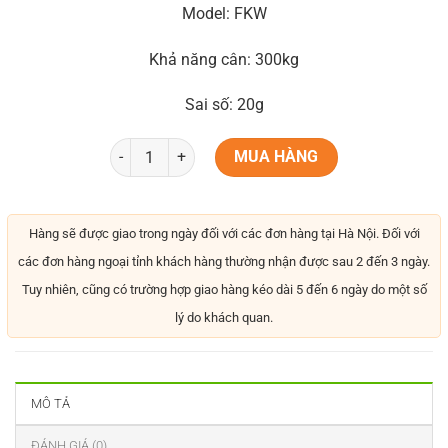
Model: FKW
Khả năng cân: 300kg
Sai số: 20g
MUA HÀNG
Hàng sẽ được giao trong ngày đối với các đơn hàng tại Hà Nội. Đối với
các đơn hàng ngoại tỉnh khách hàng thường nhận được sau 2 đến 3 ngày.
Tuy nhiên, cũng có trường hợp giao hàng kéo dài 5 đến 6 ngày do một số
lý do khách quan.
MÔ TẢ
ĐÁNH GIÁ (0)