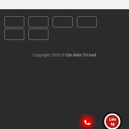
Copyright 2026 ©
Cân Điện Tử Ged