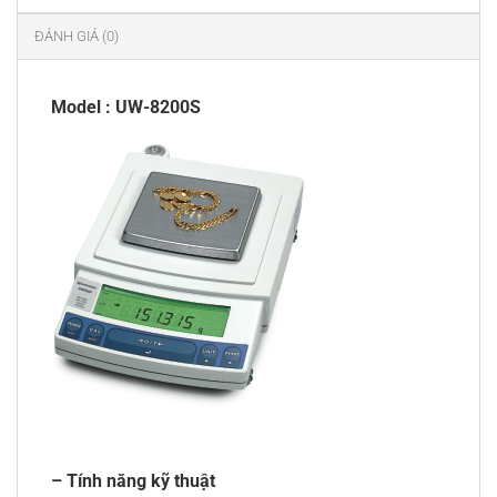
ĐÁNH GIÁ (0)
Model : UW-8200S
– Tính năng kỹ thuật