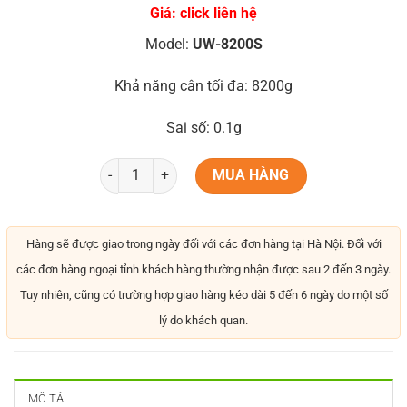
Giá: click liên hệ
Model:
UW-8200S
Khả năng cân tối đa: 8200g
Sai số: 0.1g
MUA HÀNG
Hàng sẽ được giao trong ngày đối với các đơn hàng tại Hà Nội. Đối với
các đơn hàng ngoại tỉnh khách hàng thường nhận được sau 2 đến 3 ngày.
Tuy nhiên, cũng có trường hợp giao hàng kéo dài 5 đến 6 ngày do một số
lý do khách quan.
MÔ TẢ