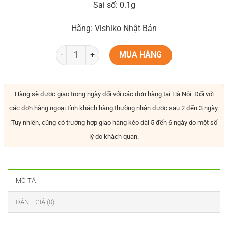
Sai số: 0.1g
Hãng: Vishiko Nhật Bản
MUA HÀNG
Hàng sẽ được giao trong ngày đối với các đơn hàng tại Hà Nội. Đối với
các đơn hàng ngoại tỉnh khách hàng thường nhận được sau 2 đến 3 ngày.
Tuy nhiên, cũng có trường hợp giao hàng kéo dài 5 đến 6 ngày do một số
lý do khách quan.
MÔ TẢ
ĐÁNH GIÁ (0)