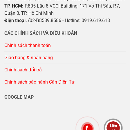
TP. HCM:
P.805 Lầu 8 VCCI Building, 171 Võ Thị Sáu, P.7,
Quận 3, TP. Hồ Chí Minh
Điện thoại:
(024)8589.8586 - Hotline: 0919.619.618
CÁC CHÍNH SÁCH VÀ ĐIỀU KHOẢN
Chính sách thanh toán
Giao hàng & nhận hàng
Chính sách đổi trả
Chính sách bảo hành Cân Điện Tử
GOOGLE MAP