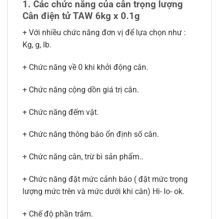
1. Các chức năng của cân trọng lượng
Cân điện tử TAW 6kg x 0.1g
+ Với nhiều chức năng đơn vị để lựa chọn như :
Kg, g, lb.
+ Chức năng về 0 khi khởi động cân.
+ Chức năng cộng dồn giá trị cân.
+ Chức năng đếm vật.
+ Chức năng thông báo ổn định số cân.
+ Chức năng cân, trừ bì sản phẩm..
+ Chức năng đặt mức cảnh báo ( đặt mức trọng
lượng mức trên và mức dưới khi cân) Hi- lo- ok.
+ Chế độ phần trăm.