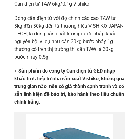
Cân điện tử TAW 6kg/0.1g Vishiko
Dòng cân điện tử với độ chính xác cao TAW từ
3kg đến 30kg đến từ thương hiệu VISHIKO JAPAN
TECH, là dòng cân chất lượng được nhập khẩu
nguyên bộ. ví dụ như cân 30kg bước nhảy 1g
thường có trên thị trường thì cân TAW là 30kg
bước nhảy 0.5g.
+ Sản phẩm do công ty Cân điện tử GED nhập
khẩu trực tiếp từ nhà sản xuất Vishiko, không qua
trung gian nào, nên có giá thành cạnh tranh và có
sẵn linh kiện để bảo trì, bảo hành theo tiêu chuẩn
chính hãng.