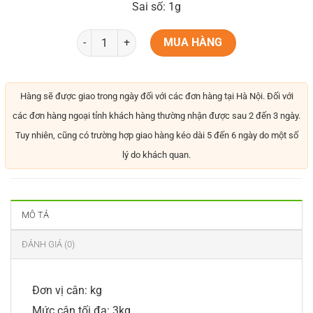
Sai số: 1g
MUA HÀNG
Hàng sẽ được giao trong ngày đối với các đơn hàng tại Hà Nội. Đối với
các đơn hàng ngoại tỉnh khách hàng thường nhận được sau 2 đến 3 ngày.
Tuy nhiên, cũng có trường hợp giao hàng kéo dài 5 đến 6 ngày do một số
lý do khách quan.
MÔ TẢ
ĐÁNH GIÁ (0)
Đơn vị cân: kg
Mức cân tối đa: 3kg