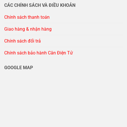
CÁC CHÍNH SÁCH VÀ ĐIỀU KHOẢN
Chính sách thanh toán
Giao hàng & nhận hàng
Chính sách đổi trả
Chính sách bảo hành Cân Điện Tử
GOOGLE MAP