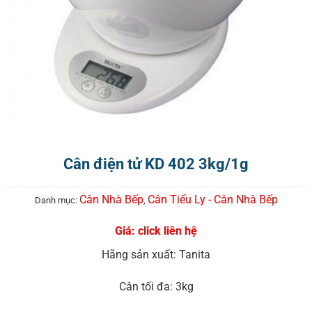
Cân điện tử KD 402 3kg/1g
Cân Nhà Bếp
Cân Tiểu Ly - Cân Nhà Bếp
Danh mục:
,
Giá: click liên hệ
Hãng sản xuất: Tanita
Cân tối đa: 3kg