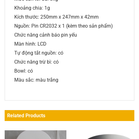
Khoảng chia: 1g
Kích thước: 250mm x 247mm x 42mm
Nguồn: Pin CR2032 x 1 (kèm theo sản phẩm)
Chức năng cảnh báo pin yếu
Màn hình: LCD
Tự động tắt nguồn: có
Chức năng trừ bì: có
Bowl: có
Màu sắc: màu trắng
Related Products