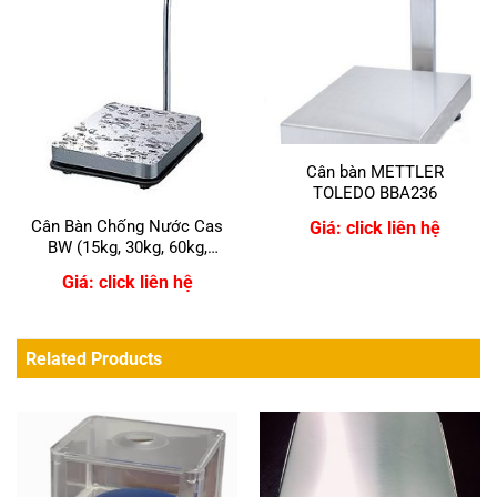
Cân bàn METTLER
TOLEDO BBA236
Cân Bàn Chống Nước Cas
Giá: click liên hệ
BW (15kg, 30kg, 60kg,
150kg)
Giá: click liên hệ
Related Products