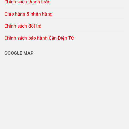
Chính sách thanh toán
Giao hàng & nhận hàng
Chính sách đổi trả
Chính sách bảo hành Cân Điện Tử
GOOGLE MAP