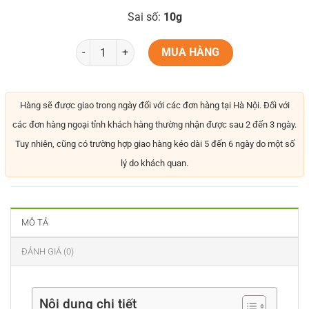
Sai số:
10g
MUA HÀNG
Hàng sẽ được giao trong ngày đối với các đơn hàng tại Hà Nội. Đối với
các đơn hàng ngoại tỉnh khách hàng thường nhận được sau 2 đến 3 ngày.
Tuy nhiên, cũng có trường hợp giao hàng kéo dài 5 đến 6 ngày do một số
lý do khách quan.
MÔ TẢ
ĐÁNH GIÁ (0)
Nội dung chi tiết