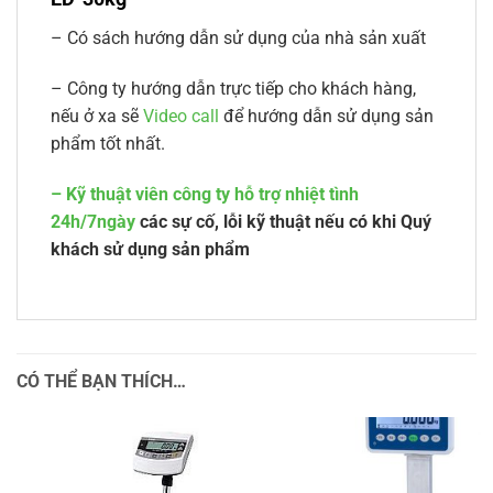
– Có sách hướng dẫn sử dụng của nhà sản xuất
– Công ty hướng dẫn trực tiếp cho khách hàng,
nếu ở xa sẽ
Video call
để hướng dẫn sử dụng sản
phẩm tốt nhất.
–
Kỹ thuật viên công ty hỗ trợ nhiệt tình
24h/7ngày
các sự cố, lỗi kỹ thuật nếu có khi Quý
khách sử dụng sản phẩm
CÓ THỂ BẠN THÍCH…