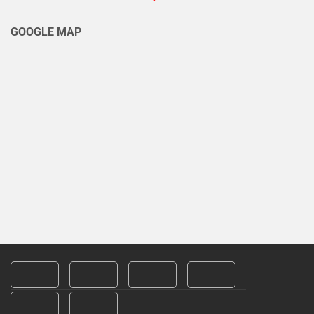
GOOGLE MAP